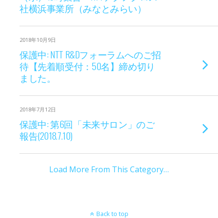
社横浜事業所（みなとみらい）
2018年10月9日
保護中: NTT R&Dフォーラムへのご招
待【先着順受付：50名】締め切り
ました。
2018年7月12日
保護中: 第6回「未来サロン」のご
報告(2018.7.10)
Load More From This Category…
Back to top